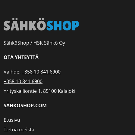
SähköShop / HSK Sähkö Oy
OTA YHTEYTTÄ
Vaihde:
+358 10 841 6900
+358 10 841 6900
Yrityskalliontie 1, 85100 Kalajoki
SÄHKÖSHOP.COM
Etusivu
Tietoa meistä