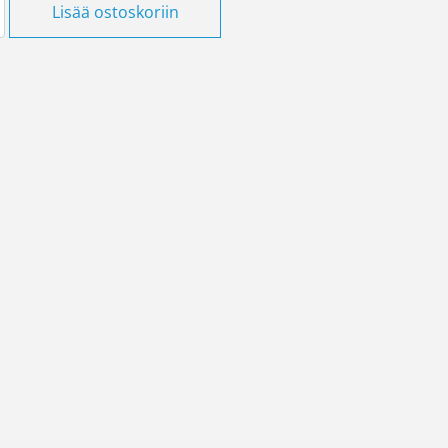
Lisää ostoskoriin