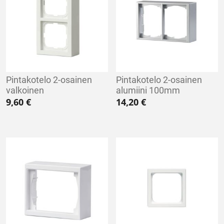
Pintakotelo 2-osainen
Pintakotelo 2-osainen
valkoinen
alumiini 100mm
9,60
€
14,20
€