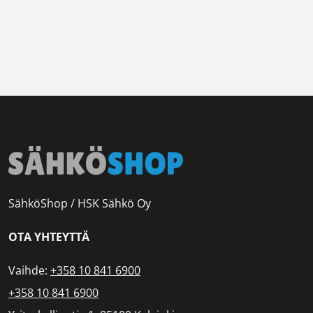
SähköShop / HSK Sähkö Oy
OTA YHTEYTTÄ
Vaihde:
+358 10 841 6900
+358 10 841 6900