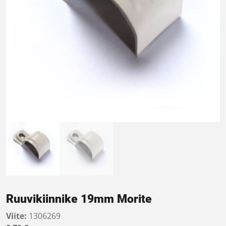
Ruuvikiinnike 19mm Morite
Viite:
1306269