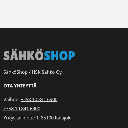
SähköShop / HSK Sähkö Oy
OTA YHTEYTTÄ
Vaihde:
+358 10 841 6900
+358 10 841 6900
Yrityskalliontie 1, 85100 Kalajoki