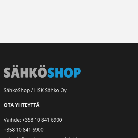
SähköShop / HSK Sähkö Oy
OTA YHTEYTTÄ
Vaihde:
+358 10 841 6900
+358 10 841 6900