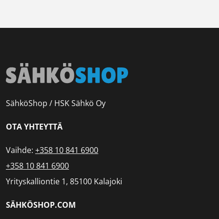
SähköShop / HSK Sähkö Oy
OTA YHTEYTTÄ
Vaihde:
+358 10 841 6900
+358 10 841 6900
Yrityskalliontie 1, 85100 Kalajoki
SÄHKÖSHOP.COM