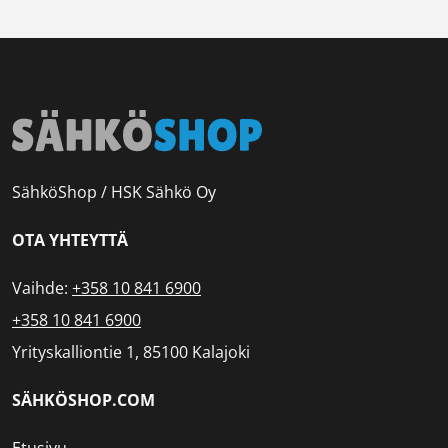
SähköShop / HSK Sähkö Oy
OTA YHTEYTTÄ
Vaihde:
+358 10 841 6900
+358 10 841 6900
Yrityskalliontie 1, 85100 Kalajoki
SÄHKÖSHOP.COM