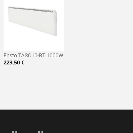
Ensto TASO10-BT 1000W
223,50
€