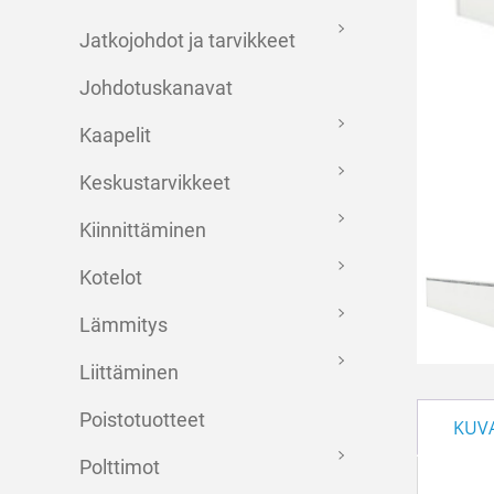
Jatkojohdot ja tarvikkeet
Johdotuskanavat
Kaapelit
Keskustarvikkeet
Kiinnittäminen
Kotelot
Lämmitys
Liittäminen
Poistotuotteet
KUV
Polttimot