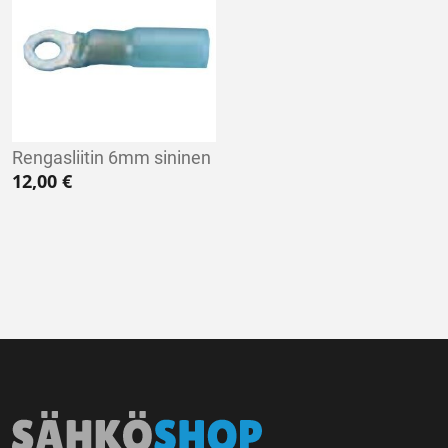
Rengasliitin 6mm sininen
12,00
€