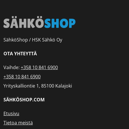
SähköShop / HSK Sähkö Oy
OTA YHTEYTTÄ
Vaihde:
+358 10 841 6900
+358 10 841 6900
Yrityskalliontie 1, 85100 Kalajoki
SÄHKÖSHOP.COM
Etusivu
Tietoa meistä