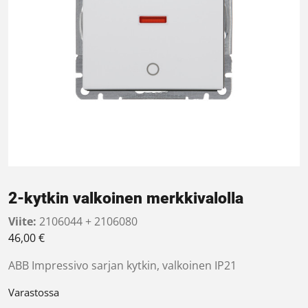
2-kytkin valkoinen merkkivalolla
Viite:
2106044 + 2106080
46,00
€
ABB Impressivo sarjan kytkin, valkoinen IP21
Varastossa