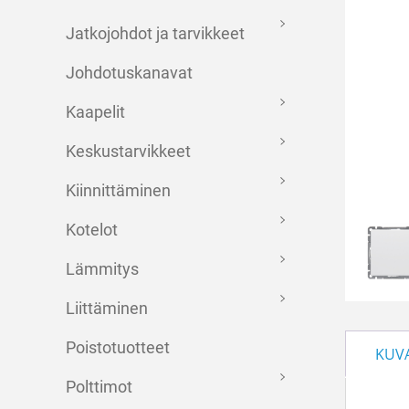
Jatkojohdot ja tarvikkeet
Johdotuskanavat
Kaapelit
Keskustarvikkeet
Kiinnittäminen
Kotelot
Lämmitys
Liittäminen
Poistotuotteet
KUV
Polttimot