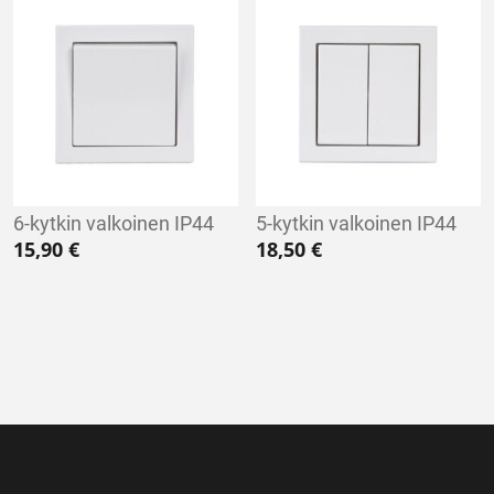
6-kytkin valkoinen IP44
5-kytkin valkoinen IP44
15,90
€
18,50
€