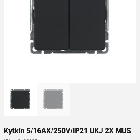
Kytkin 5/16AX/250V/IP21 UKJ 2X MUS