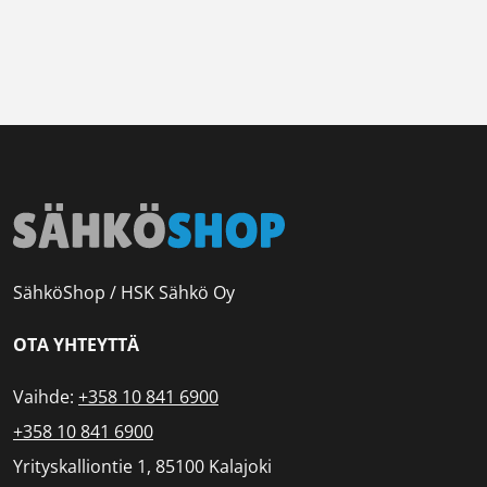
SähköShop / HSK Sähkö Oy
OTA YHTEYTTÄ
Vaihde:
+358 10 841 6900
+358 10 841 6900
Yrityskalliontie 1, 85100 Kalajoki