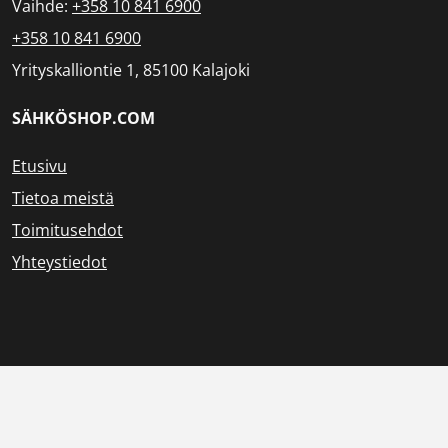
Vaihde:
+358 10 841 6900
+358 10 841 6900
Yrityskalliontie 1, 85100 Kalajoki
SÄHKÖSHOP.COM
Etusivu
Tietoa meistä
Toimitusehdot
Yhteystiedot