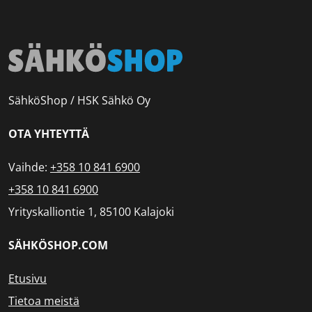
SähköShop / HSK Sähkö Oy
OTA YHTEYTTÄ
Vaihde:
+358 10 841 6900
+358 10 841 6900
Yrityskalliontie 1, 85100 Kalajoki
SÄHKÖSHOP.COM
Etusivu
Tietoa meistä