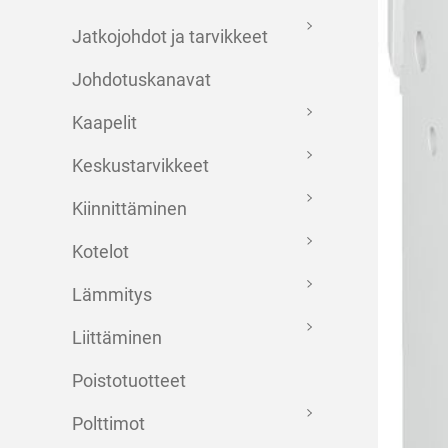
Jatkojohdot ja tarvikkeet
Johdotuskanavat
Kaapelit
Keskustarvikkeet
Kiinnittäminen
Kotelot
Lämmitys
Liittäminen
Poistotuotteet
Polttimot