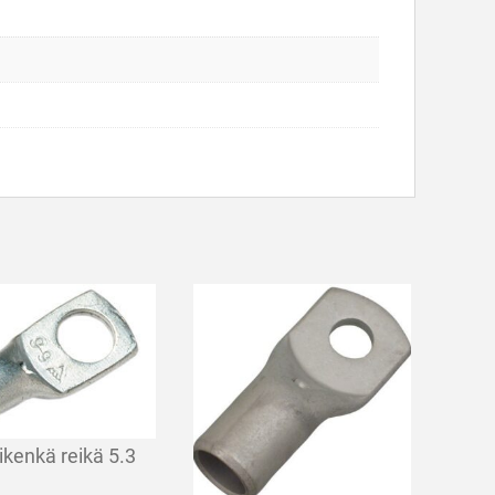
ikenkä reikä 5.3