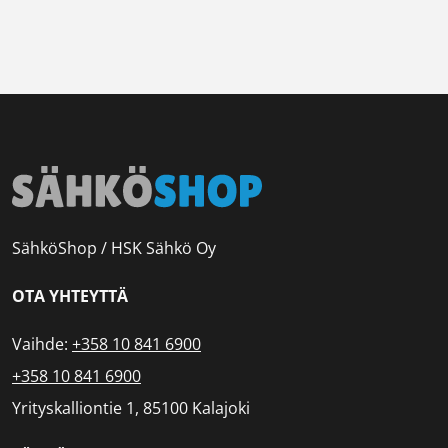
SähköShop / HSK Sähkö Oy
OTA YHTEYTTÄ
Vaihde:
+358 10 841 6900
+358 10 841 6900
Yrityskalliontie 1, 85100 Kalajoki