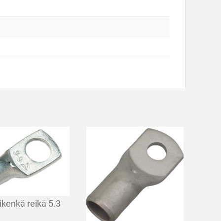
ikenkä reikä 5.3