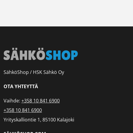
SähköShop / HSK Sähkö Oy
OTA YHTEYTTÄ
Vaihde:
+358 10 841 6900
+358 10 841 6900
Yrityskalliontie 1, 85100 Kalajoki