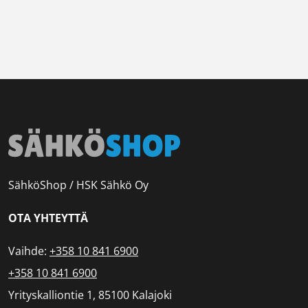
SähköShop / HSK Sähkö Oy
OTA YHTEYTTÄ
Vaihde:
+358 10 841 6900
+358 10 841 6900
Yrityskalliontie 1, 85100 Kalajoki