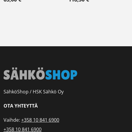
SähköShop / HSK Sähkö Oy
OTA YHTEYTTÄ
Vaihde:
+358 10 841 6900
+358 10 841 6900