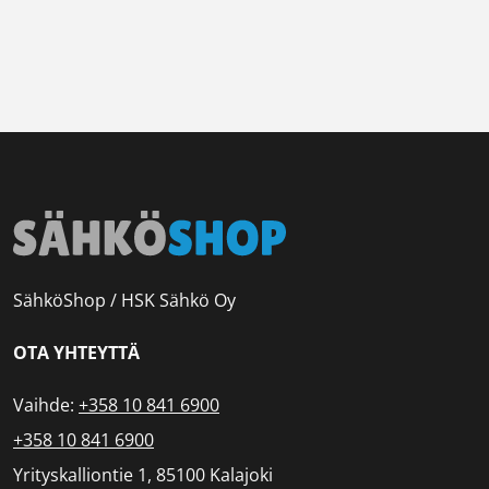
SähköShop / HSK Sähkö Oy
OTA YHTEYTTÄ
Vaihde:
+358 10 841 6900
+358 10 841 6900
Yrityskalliontie 1, 85100 Kalajoki