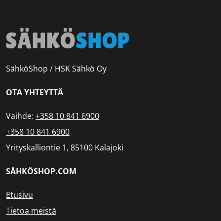
SähköShop / HSK Sähkö Oy
OTA YHTEYTTÄ
Vaihde:
+358 10 841 6900
+358 10 841 6900
Yrityskalliontie 1, 85100 Kalajoki
SÄHKÖSHOP.COM
Etusivu
Tietoa meistä