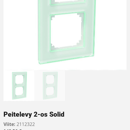
Peitelevy 2-os Solid
Viite:
2112322