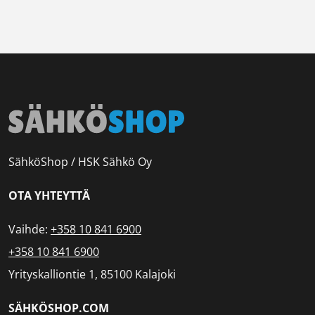
SähköShop / HSK Sähkö Oy
OTA YHTEYTTÄ
Vaihde:
+358 10 841 6900
+358 10 841 6900
Yrityskalliontie 1, 85100 Kalajoki
SÄHKÖSHOP.COM