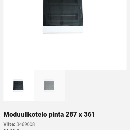
Moduulikotelo pinta 287 x 361
Viite:
3469008