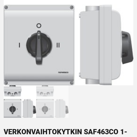
VERKONVAIHTOKYTKIN SAF463CO 1-