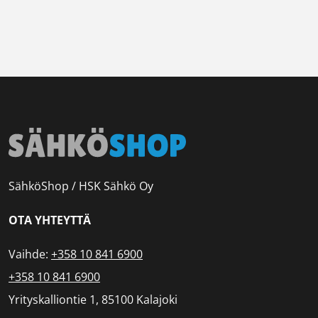
SähköShop / HSK Sähkö Oy
OTA YHTEYTTÄ
Vaihde:
+358 10 841 6900
+358 10 841 6900
Yrityskalliontie 1, 85100 Kalajoki