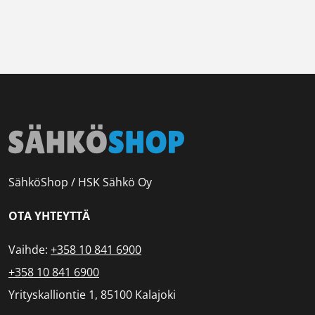
SähköShop / HSK Sähkö Oy
OTA YHTEYTTÄ
Vaihde:
+358 10 841 6900
+358 10 841 6900
Yrityskalliontie 1, 85100 Kalajoki